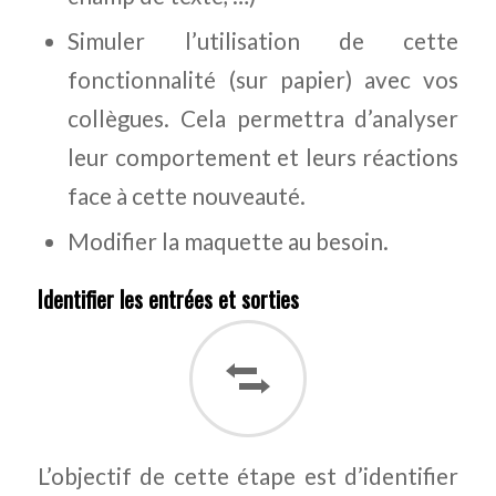
Simuler l’utilisation de cette
fonctionnalité (sur papier) avec vos
collègues. Cela permettra d’analyser
leur comportement et leurs réactions
face à cette nouveauté.
Modifier la maquette au besoin.
Identifier les entrées et sorties
L’objectif de cette étape est d’identifier