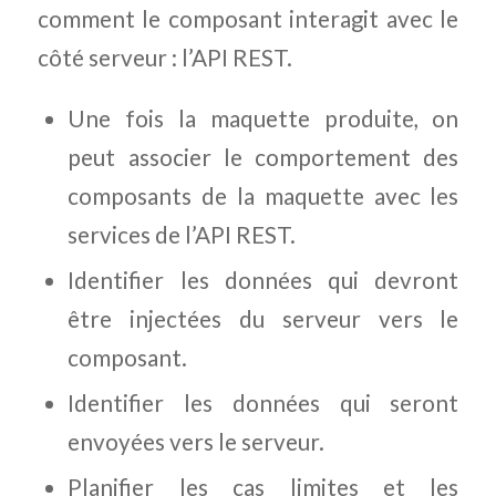
comment le composant interagit avec le
côté serveur : l’API REST.
Une fois la maquette produite, on
peut associer le comportement des
composants de la maquette avec les
services de l’API REST.
Identifier les données qui devront
être injectées du serveur vers le
composant.
Identifier les données qui seront
envoyées vers le serveur.
Planifier les cas limites et les