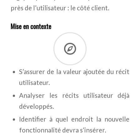
près de l’utilisateur : le côté client.
Mise en contexte
S’assurer de la valeur ajoutée du récit
utilisateur.
Analyser les récits utilisateur déjà
développés.
Identifier à quel endroit la nouvelle
fonctionnalité devra s’insérer.