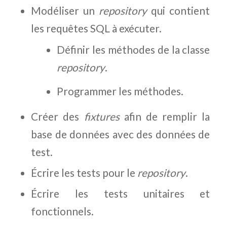
Modéliser un
repository
qui contient
les requêtes SQL à exécuter.
Définir les méthodes de la classe
repository
.
Programmer les méthodes.
Créer des
fixtures
afin de remplir la
base de données avec des données de
test.
Écrire les tests pour le
repository
.
Écrire les tests unitaires et
fonctionnels.