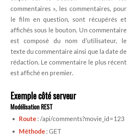
commentaires », les commentaires, pour
le film en question, sont récupérés et
affichés sous le bouton. Un commentaire
est composé du nom d’utilisateur, le
texte du commentaire ainsi que la date de
rédaction. Le commentaire le plus récent
est affiché en premier.
Exemple côté serveur
Modélisation REST
Route
: /api/comments?movie_id=123
Méthode
: GET