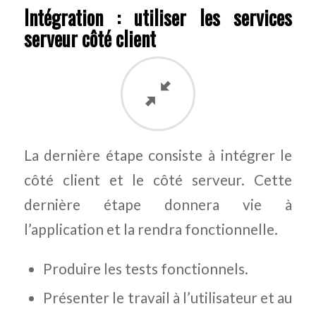
Intégration : utiliser les services
serveur côté client
La dernière étape consiste à intégrer le
côté client et le côté serveur. Cette
dernière étape donnera vie à
l’application et la rendra fonctionnelle.
Produire les tests fonctionnels.
Présenter le travail à l’utilisateur et au