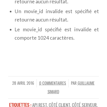
retourne aucun résultat.
Un movie_id invalide est spécifié et
retourne aucun résultat.
Le movie_id spécifié est invalide et
comporte 1024 caractères.
28 AVRIL 2016
0 COMMENTAIRES
PAR
GUILLAUME
/
/
SIMARD
ETIQUETTES :
API REST
,
CÔTÉ CLIENT
,
CÔTÉ SERVEUR
,