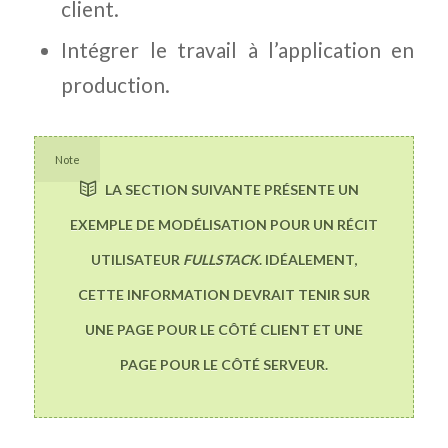
client.
Intégrer le travail à l’application en
production.
Note
LA SECTION SUIVANTE PRÉSENTE UN
EXEMPLE DE MODÉLISATION POUR UN RÉCIT
UTILISATEUR
FULLSTACK
. IDÉALEMENT,
CETTE INFORMATION DEVRAIT TENIR SUR
UNE PAGE POUR LE CÔTÉ CLIENT ET UNE
PAGE POUR LE CÔTÉ SERVEUR.