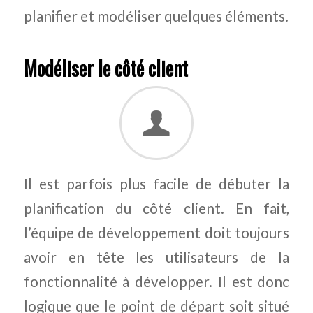
planifier et modéliser quelques éléments.
Modéliser le côté client
Il est parfois plus facile de débuter la
planification du côté client. En fait,
l’équipe de développement doit toujours
avoir en tête les utilisateurs de la
fonctionnalité à développer. Il est donc
logique que le point de départ soit situé