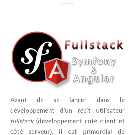
Avant de se lancer dans le
développement d’un récit utilisateur
fullstack
(développement coté client et
côté serveur), il est primordial de