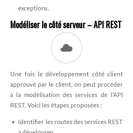
exceptions.
Modéliser le côté serveur – API REST
Une fois le développement côté client
approuvé par le client, on peut procéder
à la modélisation des services de l’API
REST. Voici les étapes proposées :
Identifier les routes des services REST
à développer.