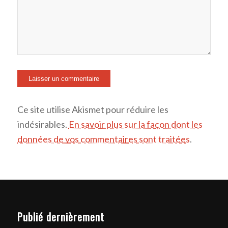
Ce site utilise Akismet pour réduire les
indésirables.
En savoir plus sur la façon dont les
données de vos commentaires sont traitées
.
Publié dernièrement