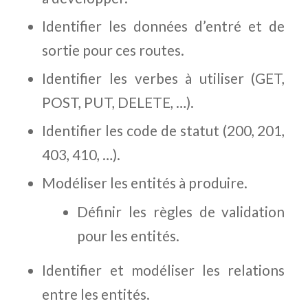
Identifier les données d’entré et de
sortie pour ces routes.
Identifier les verbes à utiliser (GET,
POST, PUT, DELETE, …).
Identifier les code de statut (200, 201,
403, 410, …).
Modéliser les entités à produire.
Définir les règles de validation
pour les entités.
Identifier et modéliser les relations
entre les entités.