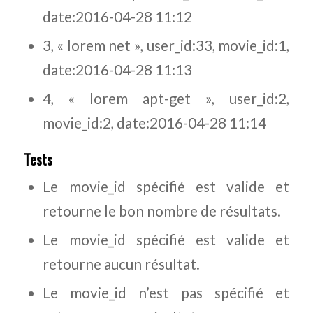
date:2016-04-28 11:12
3, « lorem net », user_id:33, movie_id:1,
date:2016-04-28 11:13
4, « lorem apt-get », user_id:2,
movie_id:2, date:2016-04-28 11:14
Tests
Le movie_id spécifié est valide et
retourne le bon nombre de résultats.
Le movie_id spécifié est valide et
retourne aucun résultat.
Le movie_id n’est pas spécifié et