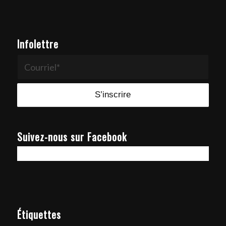
Infolettre
Suivez-nous sur Facebook
Étiquettes