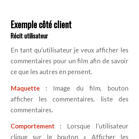
Exemple côté client
Récit utilisateur
En tant qu’utilisateur je veux afficher les
commentaires pour un film afin de savoir
ce que les autres en pensent.
Maquette
: Image du film, bouton
afficher les commentaires, liste des
commentaires.
Comportement
: Lorsque l’utilisateur
clique sur le bouton « Afficher les