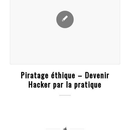
Piratage éthique – Devenir
Hacker par la pratique