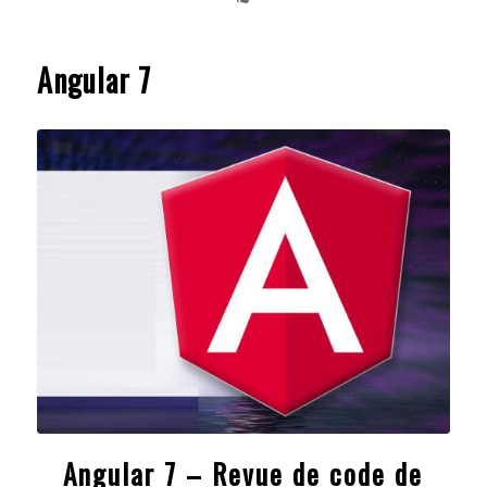
Angular 7
Angular 7 – Revue de code de