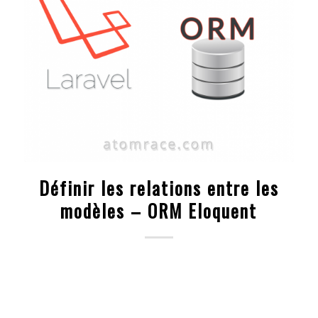
Définir les relations entre les
modèles – ORM Eloquent