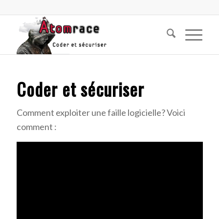
Coder et sécuriser
Comment exploiter une faille logicielle? Voici
comment :