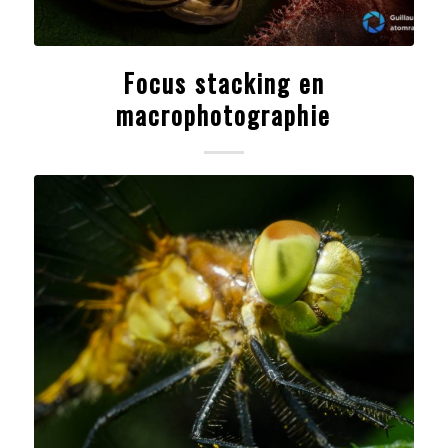
Focus stacking en
macrophotographie