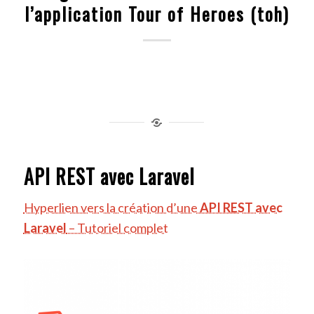
l’application Tour of Heroes (toh)
API REST avec Laravel
Hyperlien vers la création d’une
API REST avec
Laravel
– Tutoriel complet