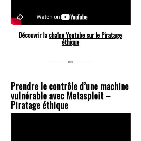
Découvrir la
chaîne Youtube sur le Piratage
éthique
Prendre le contrôle d’une machine
vulnérable avec Metasploit –
Piratage éthique