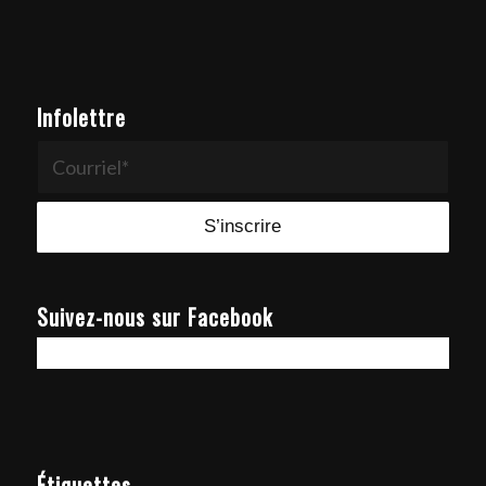
Infolettre
Suivez-nous sur Facebook
Étiquettes