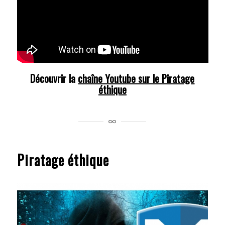
Découvrir la
chaîne Youtube sur le Piratage
éthique
Piratage éthique