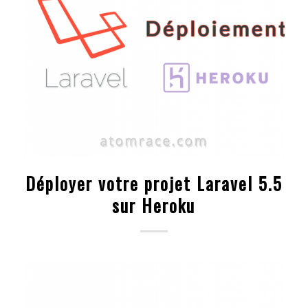
Déployer votre projet Laravel 5.5
sur Heroku