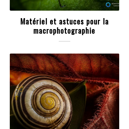
Matériel et astuces pour la
macrophotographie