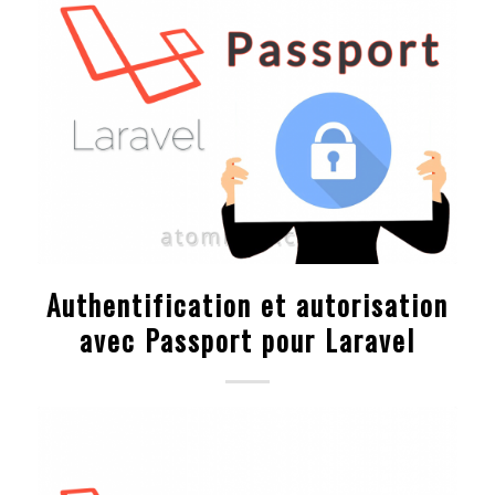
Authentification et autorisation
avec Passport pour Laravel