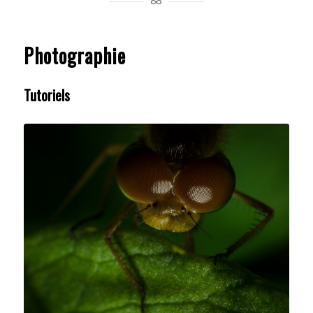
Photographie
Tutoriels