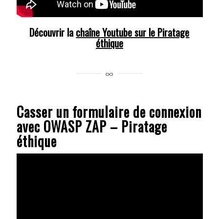
Découvrir la
chaîne Youtube sur le Piratage
éthique
Casser un formulaire de connexion
avec OWASP ZAP – Piratage
éthique