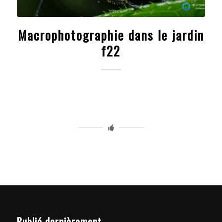
Macrophotographie dans le jardin
f22
Publié dernièrement