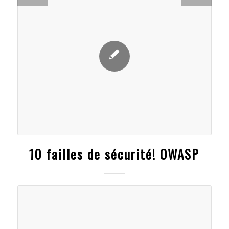
10 failles de sécurité! OWASP