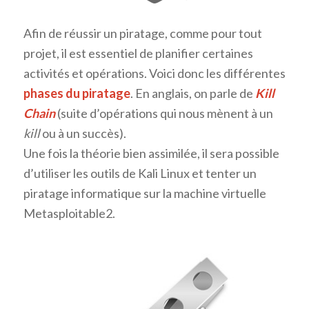
Afin de réussir un piratage, comme pour tout
projet, il est essentiel de planifier certaines
activités et opérations. Voici donc les différentes
phases du piratage
. En anglais, on parle de
Kill
Chain
(suite d’opérations qui nous mènent à un
kill
ou à un succès).
Une fois la théorie bien assimilée, il sera possible
d’utiliser les outils de Kali Linux et tenter un
piratage informatique sur la machine virtuelle
Metasploitable2.