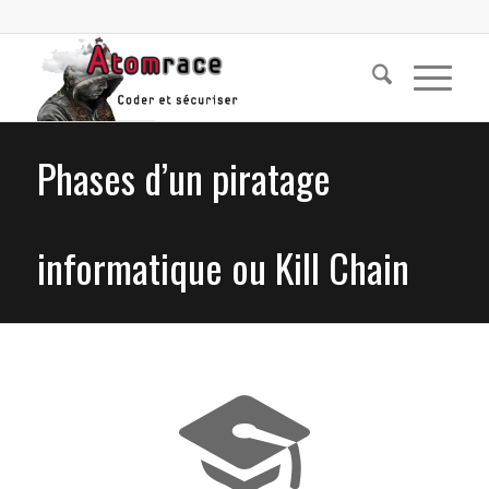
Phases d’un piratage
informatique ou Kill Chain