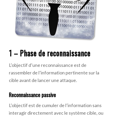
1 – Phase de reconnaissance
L’objectif d’une reconnaissance est de
rassembler de l’information pertinente sur la
cible avant de lancer une attaque.
Reconnaissance passive
L’objectif est de cumuler de l’information sans
interagir directement avec le système cible, ou