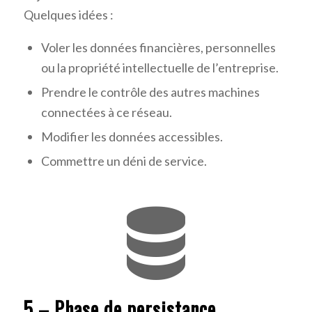
Quelques idées :
Voler les données financières, personnelles
ou la propriété intellectuelle de l’entreprise.
Prendre le contrôle des autres machines
connectées à ce réseau.
Modifier les données accessibles.
Commettre un déni de service.
5 – Phase de persistance