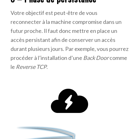
Votre objectif est peut-être de vous
reconnecter à la machine compromise dans un
futur proche. Il faut donc mettre en place un
accès persistant afin de conserver un accès
durant plusieurs jours. Par exemple, vous pourrez
procéder à l’installation d’une
Back Door
comme
le
Reverse TCP
.