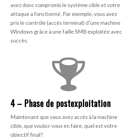
avez donc compromis le système cible et votre
attaque a fonctionné. Par exemple, vous avez
pris le contrôle (accès terminal) d’une machine
Windows grâce à une faille SMB exploitée avec
succès.
4 – Phase de postexploitation
Maintenant que vous avez accès à la machine
cible, que voulez-vous en faire, quel est votre
objectif final?