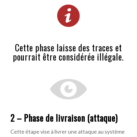
Cette phase laisse des traces et
pourrait être considérée illégale.
2 – Phase de livraison (attaque)
Cette étape vise à livrer une attaque au système