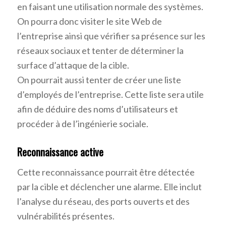
en faisant une utilisation normale des systèmes.
On pourra donc visiter le site Web de
l’entreprise ainsi que vérifier sa présence sur les
réseaux sociaux et tenter de déterminer la
surface d’attaque de la cible.
On pourrait aussi tenter de créer une liste
d’employés de l’entreprise. Cette liste sera utile
afin de déduire des noms d’utilisateurs et
procéder à de l’ingénierie sociale.
Reconnaissance active
Cette reconnaissance pourrait être détectée
par la cible et déclencher une alarme. Elle inclut
l’analyse du réseau, des ports ouverts et des
vulnérabilités présentes.