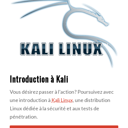
Introduction à Kali
Vous désirez passer à l’action? Poursuivez avec
une introduction à
Kali Linux
, une distribution
Linux dédiée à la sécurité et aux tests de
pénétration.