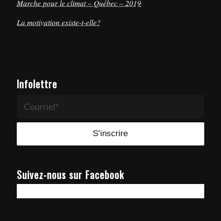
Marche pour le climat – Québec – 2019
La motivation existe-t-elle?
Infolettre
Suivez-nous sur Facebook