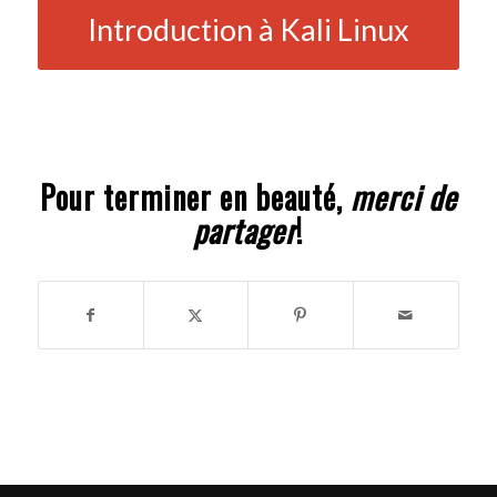
Introduction à Kali Linux
Pour terminer en beauté,
merci de
partager
!