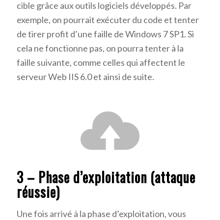
cible grâce aux outils logiciels développés. Par
exemple, on pourrait exécuter du code et tenter
de tirer profit d’une faille de Windows 7 SP1. Si
cela ne fonctionne pas, on pourra tenter à la
faille suivante, comme celles qui affectent le
serveur Web IIS 6.0 et ainsi de suite.
3 – Phase d’exploitation (attaque
réussie)
Une fois arrivé à la phase d’exploitation, vous