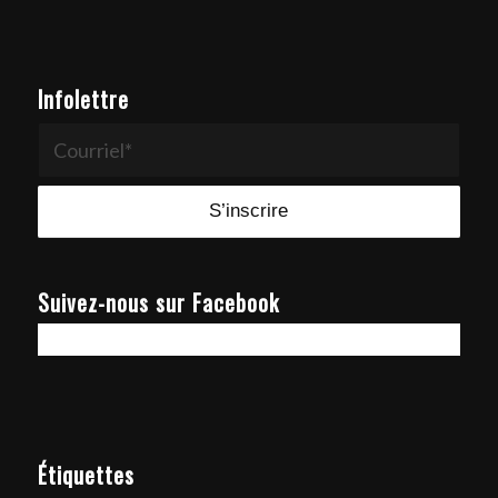
Infolettre
Suivez-nous sur Facebook
Étiquettes