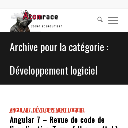
Archive pour la catégorie :
Développement logiciel
ANGULAR7
,
DÉVELOPPEMENT LOGICIEL
Angular 7 – Revue de code de