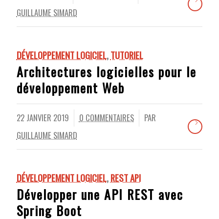
GUILLAUME SIMARD
DÉVELOPPEMENT LOGICIEL
,
TUTORIEL
Architectures logicielles pour le
développement Web
22 JANVIER 2019
0 COMMENTAIRES
PAR
/
/
GUILLAUME SIMARD
DÉVELOPPEMENT LOGICIEL
,
REST API
Développer une API REST avec
Spring Boot