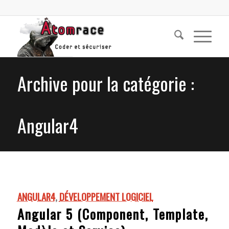
Archive pour la catégorie :
Angular4
ANGULAR4
,
DÉVELOPPEMENT LOGICIEL
Angular 5 (Component, Template,