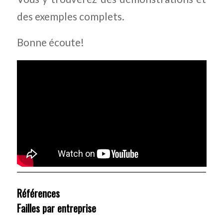
des exemples complets.
Bonne écoute!
Références
Failles par entreprise