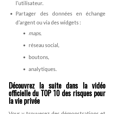
l’utilisateur.
Partager des données en échange
d’argent ou via des widgets :
maps
,
réseau social,
boutons,
analytiques.
Découvrez la suite dans la vidéo
officielle du TOP 10 des risques pour
la vie privée
Vous y trouverez des démonstrations et