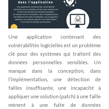
Une application contenant des
vulnérabilités logicielles est un problème
clé pour des systèmes qui traitent des
données personnelles sensibles. Un
manque dans la conception, dans
l’implémentation, une détection de
failles insuffisante, une incapacité à
appliquer une solution (patch) à une faille
mènent à une fuite de données