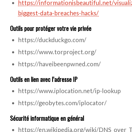
https://informationisbeautiful.net/visual
biggest-data-breaches-hacks/
Outils pour protéger votre vie privée
https://duckduckgo.com/
https://www.torproject.org/
https://haveibeenpwned.com/
Outils en lien avec l’adresse IP
https://www.iplocation.net/ip-lookup
https://geobytes.com/iplocator/
Sécurité informatique en général
https://en.wikipedia.org/wiki/DNS_over_