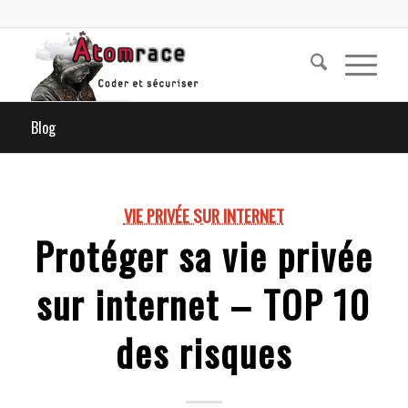
Blog
VIE PRIVÉE SUR INTERNET
Protéger sa vie privée
sur internet – TOP 10
des risques