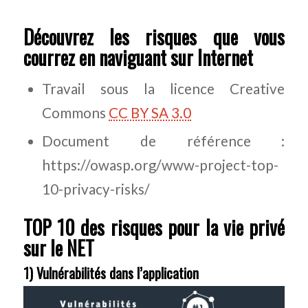
Découvrez les risques que vous
courrez en naviguant sur Internet
Travail sous la licence Creative
Commons
CC BY SA 3.0
Document de référence :
https://owasp.org/www-project-top-
10-privacy-risks/
TOP 10 des risques pour la vie privé
sur le NET
1) Vulnérabilités dans l’application