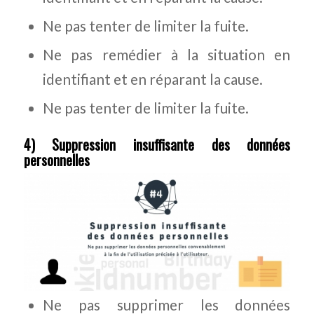
Ne pas tenter de limiter la fuite.
Ne pas remédier à la situation en
identifiant et en réparant la cause.
Ne pas tenter de limiter la fuite.
4) Suppression insuffisante des données
personnelles
Ne pas supprimer les données