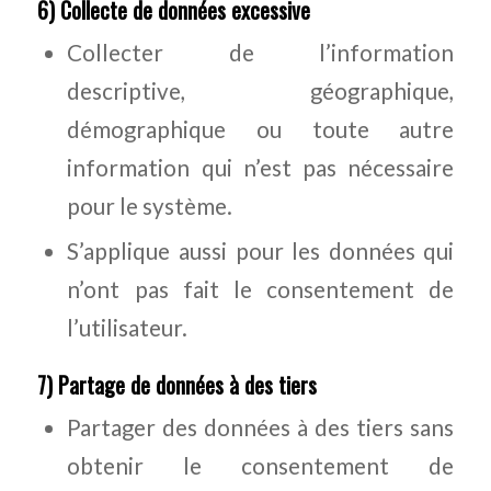
6) Collecte de données excessive
Collecter de l’information
descriptive, géographique,
démographique ou toute autre
information qui n’est pas nécessaire
pour le système.
S’applique aussi pour les données qui
n’ont pas fait le consentement de
l’utilisateur.
7) Partage de données à des tiers
Partager des données à des tiers sans
obtenir le consentement de