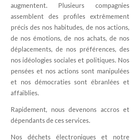
augmentent. Plusieurs compagnies
assemblent des profiles extrêmement
précis des nos habitudes, de nos actions,
de nos émotions, de nos achats, de nos
déplacements, de nos préférences, des
nos idéologies sociales et politiques. Nos
pensées et nos actions sont manipulées
et nos démocraties sont ébranlées et
affaiblies.
Rapidement, nous devenons accros et
dépendants de ces services.
Nos déchets électroniques et notre