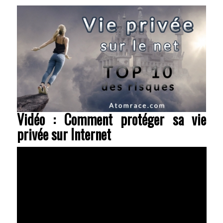
Vidéo : Comment protéger sa vie
privée sur Internet