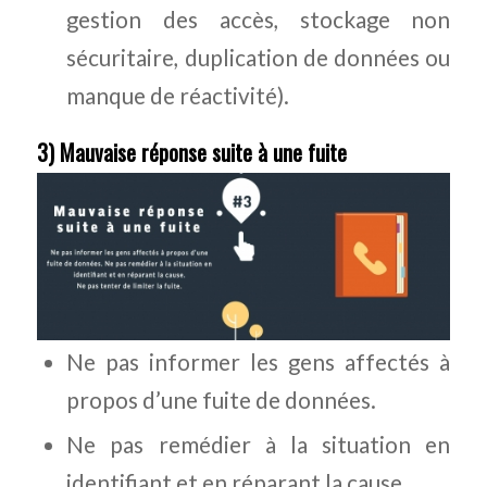
gestion des accès, stockage non
sécuritaire, duplication de données ou
manque de réactivité).
3) Mauvaise réponse suite à une fuite
Ne pas informer les gens affectés à
propos d’une fuite de données.
Ne pas remédier à la situation en
identifiant et en réparant la cause.