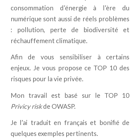
consommation d’énergie à l’ère du
numérique sont aussi de réels problèmes
: pollution, perte de biodiversité et
réchauffement climatique.
Afin de vous sensibiliser à certains
enjeux. Je vous propose ce TOP 10 des
risques pour la vie privée.
Mon travail est basé sur le TOP 10
Privicy risk
de OWASP.
Je l’ai traduit en français et bonifié de
quelques exemples pertinents.