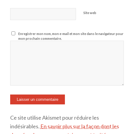
Site web
Enregistrer mon nom, mon e-mail et mon site dans le navigateur pour
mon prochain commentaire.
Ce site utilise Akismet pour réduire les
indésirables.
En savoir plus sur la façon dont les