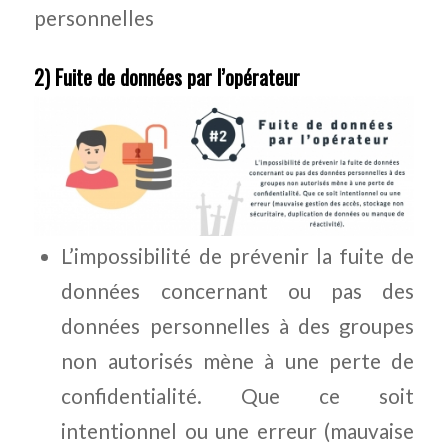
personnelles
2) Fuite de données par l’opérateur
L’impossibilité de prévenir la fuite de
données concernant ou pas des
données personnelles à des groupes
non autorisés mène à une perte de
confidentialité. Que ce soit
intentionnel ou une erreur (mauvaise