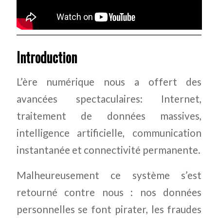
Introduction
L’ère numérique nous a offert des
avancées spectaculaires: Internet,
traitement de données massives,
intelligence artificielle, communication
instantanée et connectivité permanente.
Malheureusement ce système s’est
retourné contre nous : nos données
personnelles se font pirater, les fraudes