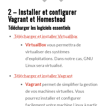
2 – Installer et configurer
Vagrant et Homestead
Télécharger les logiciels essentiels
Télécharger et installer VirtualBox
VirtualBox
vous permettra de
virtualiser des systèmes
d’exploitations. Dans notre cas, GNU
Linux sera virtualisé.
Télécharger et installer Vagrant
Vagrant
permet de simplifier la gestion
de vos machines virtuelles. Vous
pourrez installer et configurer
facilement votre machine Linux à partir