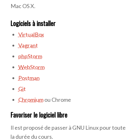
Mac OS X.
Logiciels à installer
VirtualBox
Vagrant
phpStorm
WebStorm
Postman
Git
Chromium
ou Chrome
Favoriser le logiciel libre
Il est proposé de passer à GNU Linux pour toute
la durée du cours.