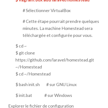
# Sélectionner VirtualBox
# Cette étape pourrait prendre quelques
minutes. La machine Homestead sera
téléchargée et configurée pour vous.
$ cd ~
$ git clone
https://github.com/laravel/homestead.git
~/Homestead
$ cd ~/Homestead
$ bash init.sh # sur GNU Linux
$ init.bat # sur Windows
Explorer le fichier de configuration