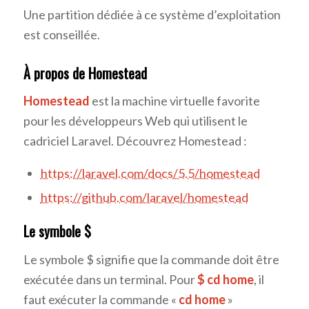
Une partition dédiée à ce système d’exploitation
est conseillée.
À propos de Homestead
Homestead
est la machine virtuelle favorite
pour les développeurs Web qui utilisent le
cadriciel Laravel. Découvrez Homestead :
https://laravel.com/docs/5.5/homestead
https://github.com/laravel/homestead
Le symbole $
Le symbole $ signifie que la commande doit être
exécutée dans un terminal. Pour
$ cd home
, il
faut exécuter la commande «
cd home
»