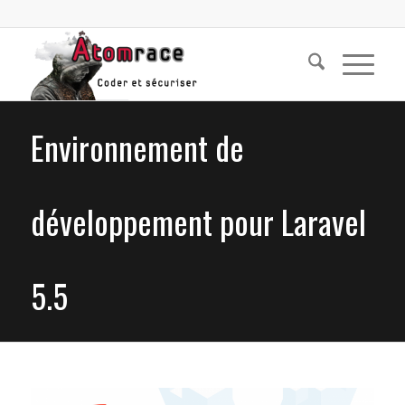
Environnement de
développement pour Laravel
5.5