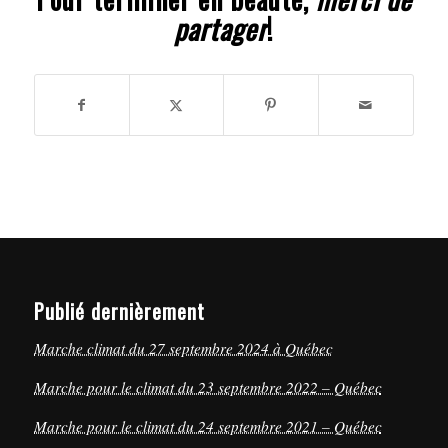
partager
!
Publié dernièrement
Marche climat du 27 septembre 2024 à Québec
Marche pour le climat du 23 septembre 2022 – Québec
Marche pour le climat du 24 septembre 2021 – Québec