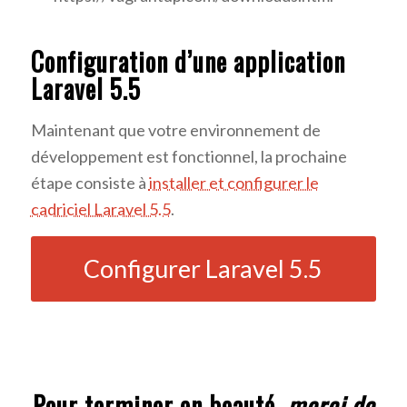
Configuration d’une application
Laravel 5.5
Maintenant que votre environnement de
développement est fonctionnel, la prochaine
étape consiste à
installer et configurer le
cadriciel Laravel 5.5
.
Configurer Laravel 5.5
Pour terminer en beauté,
merci de