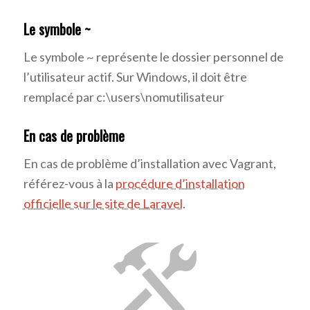
Le symbole ~
Le symbole ~ représente le dossier personnel de
l’utilisateur actif. Sur Windows, il doit être
remplacé par c:\users\nomutilisateur
En cas de problème
En cas de problème d’installation avec Vagrant,
référez-vous à la
procédure d’installation
officielle sur le site de Laravel
.