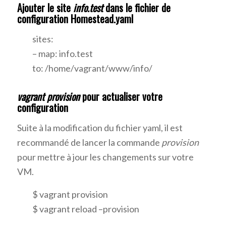
Ajouter le site
info.test
dans le fichier de
configuration Homestead.yaml
sites:
– map: info.test
to: /home/vagrant/www/info/
vagrant provision
pour actualiser votre
configuration
Suite à la modification du fichier yaml, il est
recommandé de lancer la commande
provision
pour mettre à jour les changements sur votre
VM.
$ vagrant provision
$ vagrant reload –provision