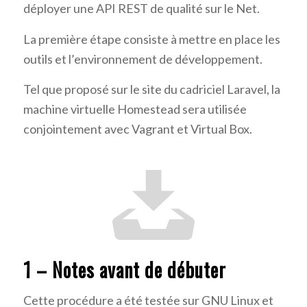
déployer une API REST de qualité sur le Net.
La première étape consiste à mettre en place les
outils et l’environnement de développement.
Tel que proposé sur le site du cadriciel Laravel, la
machine virtuelle Homestead sera utilisée
conjointement avec Vagrant et Virtual Box.
1 – Notes avant de débuter
Cette procédure a été testée sur GNU Linux et