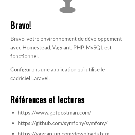
Bravo!
Bravo, votre environnement de développement
avec Homestead, Vagrant, PHP, MySQL est
fonctionnel.
Configurons une application qui utilise le
cadriciel Laravel.
Références et lectures
https://www.getpostman.com/
https://github.com/symfony/symfony/
https://vagrantup.com/downloads.html