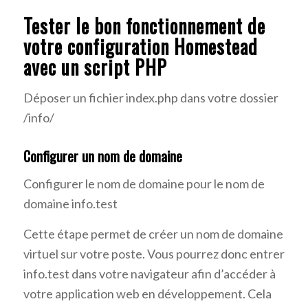
Tester le bon fonctionnement de
votre configuration Homestead
avec un script PHP
Déposer un fichier index.php dans votre dossier
/info/
Configurer un nom de domaine
Configurer le nom de domaine pour le nom de
domaine info.test
Cette étape permet de créer un nom de domaine
virtuel sur votre poste. Vous pourrez donc entrer
info.test dans votre navigateur afin d’accéder à
votre application web en développement. Cela