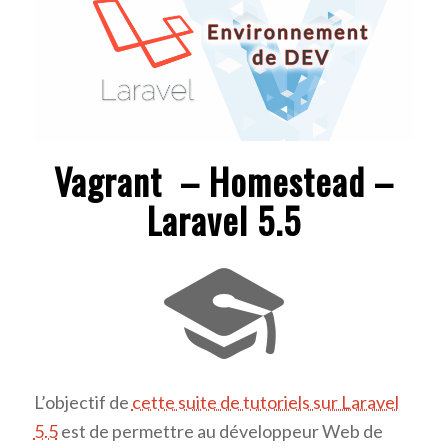
Vagrant – Homestead –
Laravel 5.5
L’objectif de
cette suite de tutoriels sur Laravel
5.5
est de permettre au développeur Web de