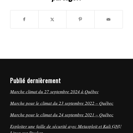
Publié dernièrement
Marche climat du 27 septembre 2024 à Québec
Marche pour le climat du 23 septembre 2022 – Québec
Marche pour le climat du 24 septembre 2021 – Québec
Exploiter une faille de sécurité avec Metasploit et Kali GNU
Linux sur Docker