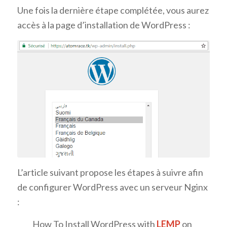
Une fois la dernière étape complétée, vous aurez
accès à la page d’installation de WordPress :
L’article suivant propose les étapes à suivre afin
de configurer WordPress avec un serveur Nginx
:
How To Install WordPress with
LEMP
on