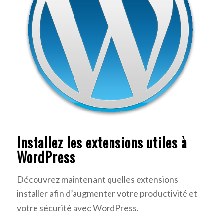
Installez les extensions utiles à
WordPress
Découvrez maintenant quelles extensions
installer afin d’augmenter votre productivité et
votre sécurité avec WordPress.