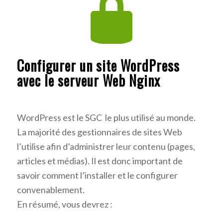
Configurer un site WordPress
avec le serveur Web Nginx
WordPress est le SGC le plus utilisé au monde.
La majorité des gestionnaires de sites Web
l’utilise afin d’administrer leur contenu (pages,
articles et médias). Il est donc important de
savoir comment l’installer et le configurer
convenablement.
En résumé, vous devrez :