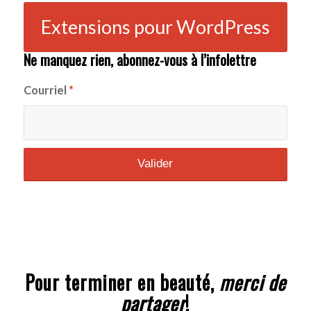
Extensions pour WordPress
Ne manquez rien, abonnez-vous à l’infolettre
Courriel
*
Pour terminer en beauté,
merci de
partager
!