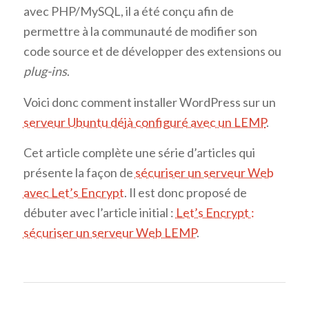
avec PHP/MySQL, il a été conçu afin de
permettre à la communauté de modifier son
code source et de développer des extensions ou
plug-ins
.
Voici donc comment installer WordPress sur un
serveur Ubuntu déjà configuré avec un LEMP
.
Cet article complète une série d’articles qui
présente la façon de
sécuriser un serveur Web
avec Let’s Encrypt
. Il est donc proposé de
débuter avec l’article initial :
Let’s Encrypt :
sécuriser un serveur Web LEMP
.