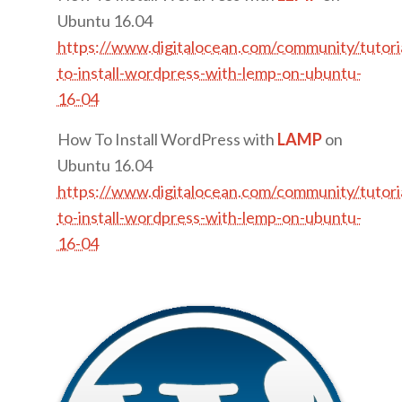
Ubuntu 16.04
https://www.digitalocean.com/community/tutori
to-install-wordpress-with-lemp-on-ubuntu-
16-04
How To Install WordPress with
LAMP
on
Ubuntu 16.04
https://www.digitalocean.com/community/tutori
to-install-wordpress-with-lemp-on-ubuntu-
16-04