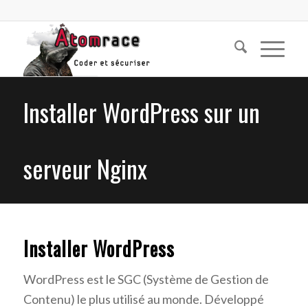
Installer WordPress sur un
serveur Nginx
Installer WordPress
WordPress est le SGC (Système de Gestion de
Contenu) le plus utilisé au monde. Développé