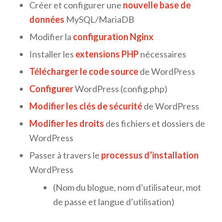
Créer et configurer une
nouvelle base de
données
MySQL/MariaDB
Modifier la
configuration Nginx
Installer les
extensions PHP
nécessaires
Télécharger le code source
de WordPress
Configurer
WordPress (config.php)
Modifier les clés de sécurité
de WordPress
Modifier les droits
des fichiers et dossiers de
WordPress
Passer à travers le
processus d’installation
WordPress
(Nom du blogue, nom d’utilisateur, mot
de passe et langue d’utilisation)