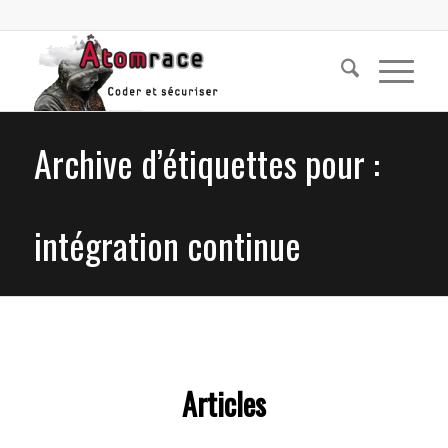
Archive d’étiquettes pour :
intégration continue
Articles