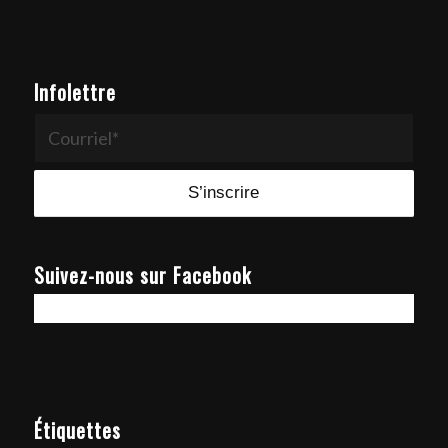
Infolettre
Suivez-nous sur Facebook
Étiquettes