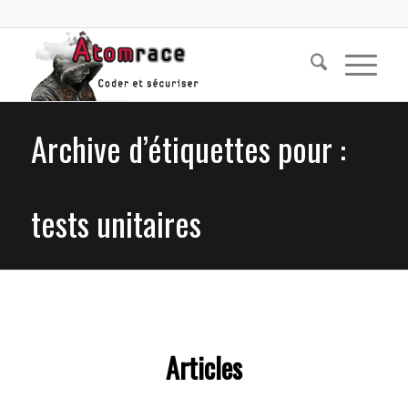
Archive d’étiquettes pour :
tests unitaires
Articles