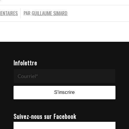
ENTAIRES
PAR
GUILLAUME SIMARD
Infolettre
Suivez-nous sur Facebook