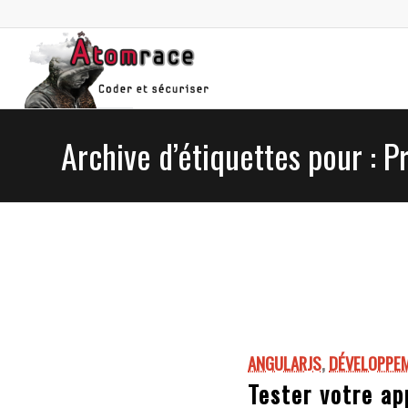
Archive d’étiquettes pour : P
ANGULARJS
,
DÉVELOPPEM
Tester votre ap