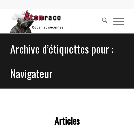
Archive d’étiquettes pour :
Navigateur
Articles