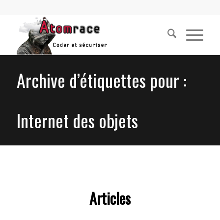
Archive d’étiquettes pour :
Internet des objets
Articles