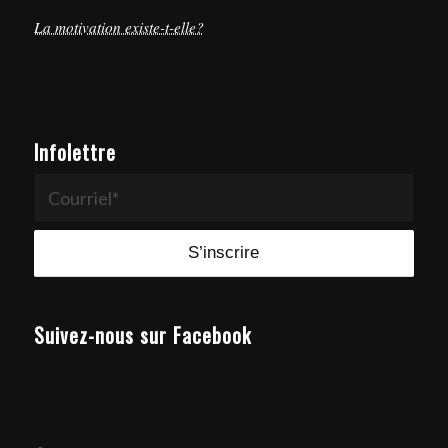
La motivation existe-t-elle?
Infolettre
Suivez-nous sur Facebook