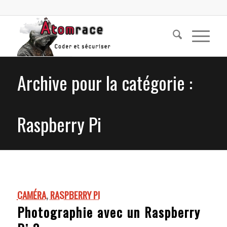
Archive pour la catégorie :
Raspberry Pi
CAMÉRA
,
RASPBERRY PI
Photographie avec un Raspberry