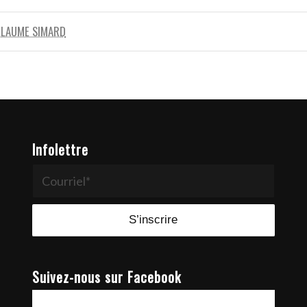
LLAUME SIMARD
Infolettre
Suivez-nous sur Facebook