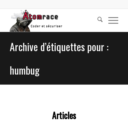
Archive d’étiquettes pour :
humbug
Articles