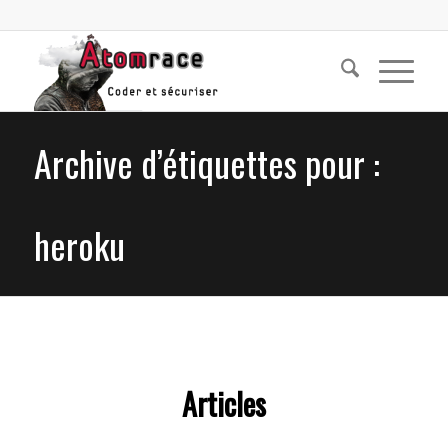
Archive d’étiquettes pour :
heroku
Articles