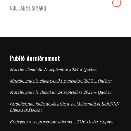
GUILLAUME SIMARD
Publié dernièrement
Marche climat du 27 septembre 2024 à Québec
Marche pour le climat du 23 septembre 2022 – Québec
Marche pour le climat du 24 septembre 2021 – Québec
Exploiter une faille de sécurité avec Metasploit et Kali GNU
Linux sur Docker
Protéger sa vie privée sur internet – TOP 10 des risques