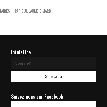
TAIRES
PAR
GUILLAUME SIMARD
Infolettre
Suivez-nous sur Facebook