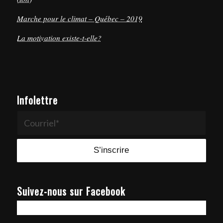
Marche pour le climat – Québec – 2019
La motivation existe-t-elle?
Infolettre
Suivez-nous sur Facebook