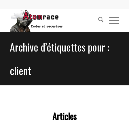
Archive d’étiquettes pour :
client
Articles