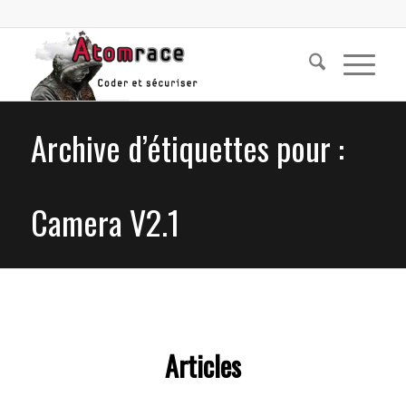
Archive d’étiquettes pour :
Camera V2.1
Articles