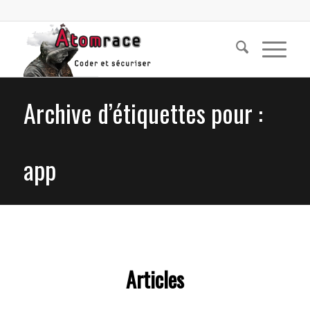
Archive d’étiquettes pour :
app
Articles