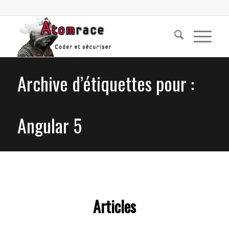
Archive d’étiquettes pour :
Angular 5
Articles