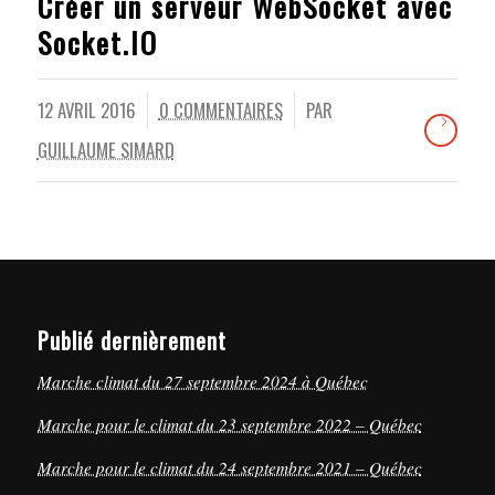
Créer un serveur WebSocket avec
Socket.IO
12 AVRIL 2016
0 COMMENTAIRES
PAR
/
/
GUILLAUME SIMARD
Publié dernièrement
Marche climat du 27 septembre 2024 à Québec
Marche pour le climat du 23 septembre 2022 – Québec
Marche pour le climat du 24 septembre 2021 – Québec