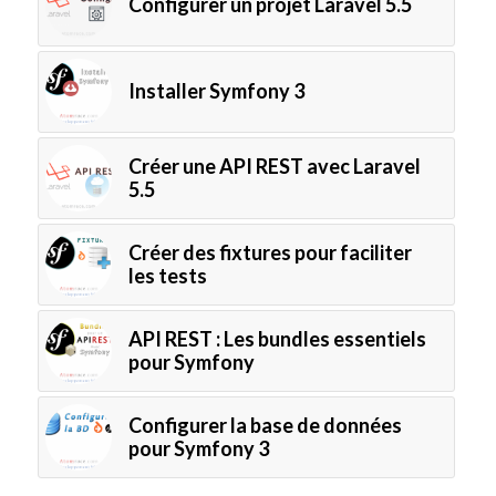
Configurer un projet Laravel 5.5
Installer Symfony 3
Créer une API REST avec Laravel
5.5
Créer des fixtures pour faciliter
les tests
API REST : Les bundles essentiels
pour Symfony
Configurer la base de données
pour Symfony 3