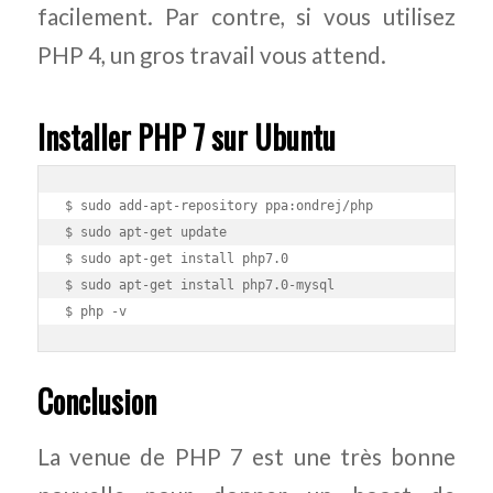
facilement. Par contre, si vous utilisez
PHP 4, un gros travail vous attend.
Installer PHP 7 sur Ubuntu
$ sudo add-apt-repository ppa:ondrej/php

$ sudo apt-get update

$ sudo apt-get install php7.0

$ sudo apt-get install php7.0-mysql

Conclusion
La venue de PHP 7 est une très bonne