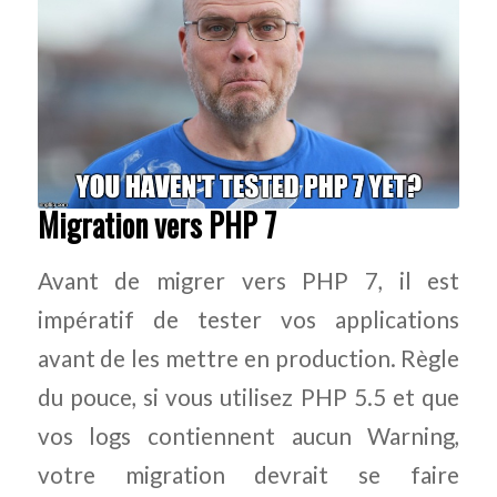
Migration vers PHP 7
Avant de migrer vers PHP 7, il est
impératif de tester vos applications
avant de les mettre en production. Règle
du pouce, si vous utilisez PHP 5.5 et que
vos
logs
contiennent aucun
Warning
,
votre migration devrait se faire