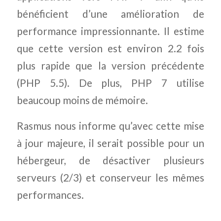
bénéficient d’une amélioration de
performance impressionnante. Il estime
que cette version est environ 2.2 fois
plus rapide que la version précédente
(PHP 5.5). De plus, PHP 7 utilise
beaucoup moins de mémoire.
Rasmus nous informe qu’avec cette mise
à jour majeure, il serait possible pour un
hébergeur, de désactiver plusieurs
serveurs (2/3) et conserveur les mêmes
performances.