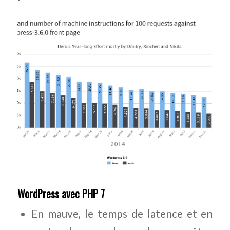
WordPress avec PHP 7
En mauve, le temps de latence et en