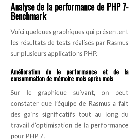
Analyse de la performance de PHP 7-
Benchmark
Voici quelques graphiques qui présentent
les résultats de tests réalisés par Rasmus
sur plusieurs applications PHP.
Amélioration de le performance et de la
consommation de mémoire mois après mois
Sur le graphique suivant, on peut
constater que l’équipe de Rasmus a fait
des gains significatifs tout au long du
travail d’optimisation de la performance
pour PHP 7.