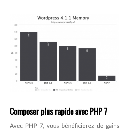
Composer plus rapide avec PHP 7
Avec PHP 7, vous bénéficierez de gains