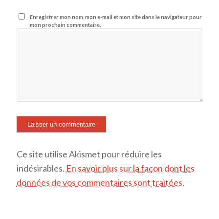
Enregistrer mon nom, mon e-mail et mon site dans le navigateur pour
mon prochain commentaire.
Ce site utilise Akismet pour réduire les
indésirables.
En savoir plus sur la façon dont les
données de vos commentaires sont traitées
.