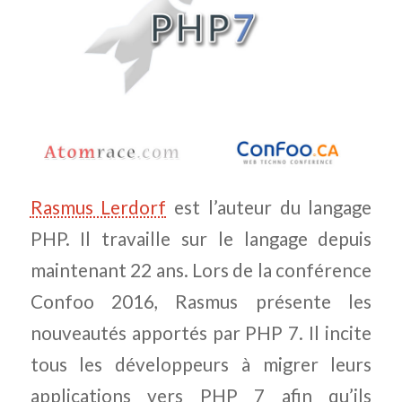
Rasmus Lerdorf
est l’auteur du langage
PHP. Il travaille sur le langage depuis
maintenant 22 ans. Lors de la conférence
Confoo 2016, Rasmus présente les
nouveautés apportés par PHP 7. Il incite
tous les développeurs à migrer leurs
applications vers PHP 7 afin qu’ils