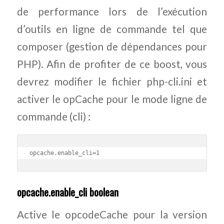
de performance lors de l’exécution
d’outils en ligne de commande tel que
composer (gestion de dépendances pour
PHP). Afin de profiter de ce
boost
, vous
devrez modifier le fichier php-cli.ini et
activer le opCache pour le mode ligne de
commande (cli) :
opcache.enable_cli=1
opcache.enable_cli boolean
Active le opcodeCache pour la version