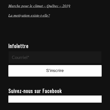
Marche pour le climat – Québec – 2019
La motivation existe-t-elle?
Infolettre
Suivez-nous sur Facebook