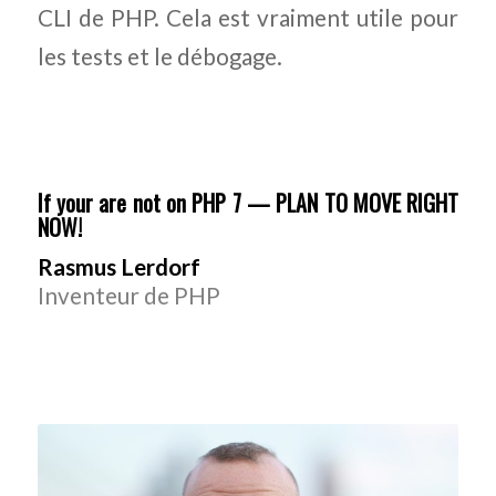
CLI de PHP. Cela est vraiment utile pour
les tests et le débogage.
If your are not on PHP 7 — PLAN TO MOVE RIGHT
NOW!
Rasmus Lerdorf
Inventeur de PHP