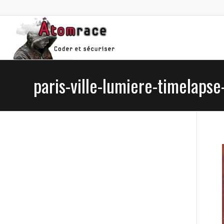
paris-ville-lumiere-timelapse