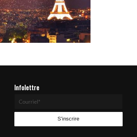
Infolettre