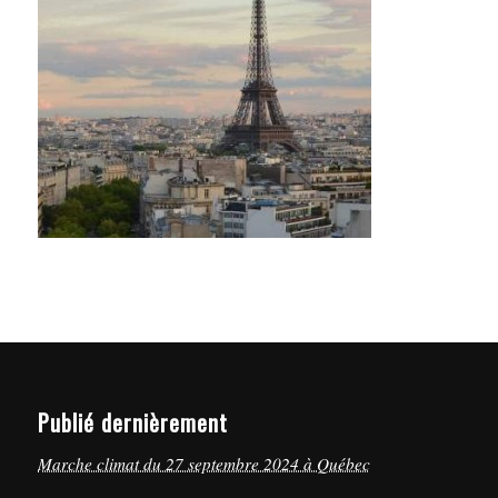
Publié dernièrement
Marche climat du 27 septembre 2024 à Québec