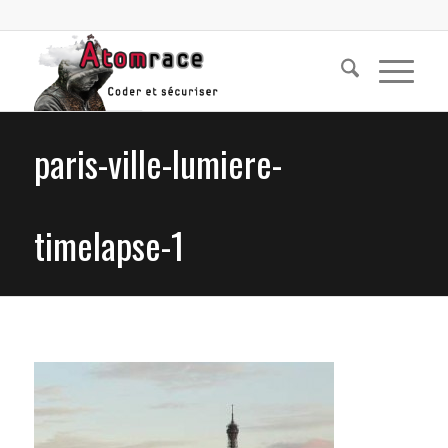
paris-ville-lumiere-
timelapse-1