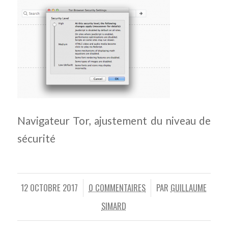
Navigateur Tor, ajustement du niveau de
sécurité
12 OCTOBRE 2017
0 COMMENTAIRES
PAR
GUILLAUME
/
/
SIMARD