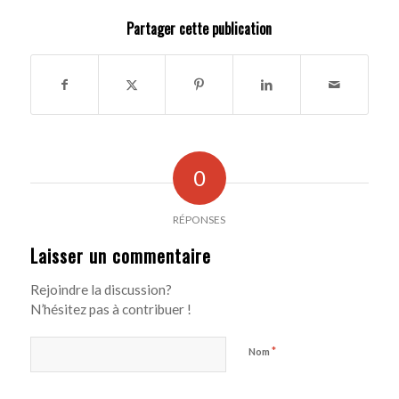
Partager cette publication
0
RÉPONSES
Laisser un commentaire
Rejoindre la discussion?
N’hésitez pas à contribuer !
*
Nom