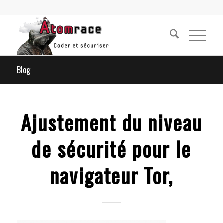
Blog
Ajustement du niveau
de sécurité pour le
navigateur Tor,