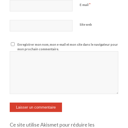
*
E-mail
Site web
Enregistrer mon nom, mon e-mail et mon site dans le navigateur pour
mon prochain commentaire.
Ce site utilise Akismet pour réduire les