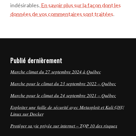
indésirables.
En savoir plus sur la façon dont les
données de vos commentaires sont traitées
.
Publié dernièrement
Marche climat du 27 septembre 2024 à Québec
Marche pour le climat du 23 septembre 2022 – Québec
Marche pour le climat du 24 septembre 2021 – Québec
Exploiter une faille de sécurité avec Metasploit et Kali GNU
Linux sur Docker
Protéger sa vie privée sur internet – TOP 10 des risques