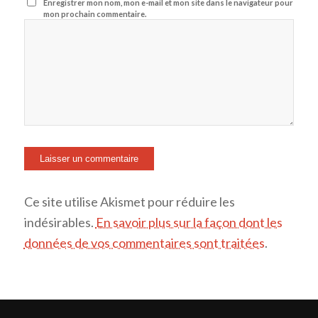
Enregistrer mon nom, mon e-mail et mon site dans le navigateur pour
mon prochain commentaire.
Ce site utilise Akismet pour réduire les
indésirables.
En savoir plus sur la façon dont les
données de vos commentaires sont traitées
.