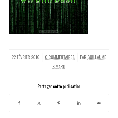
22 FÉVRIER 2016
0 COMMENTAIRES
PAR
GUILLAUME
/
/
SIMARD
Partager cette publication