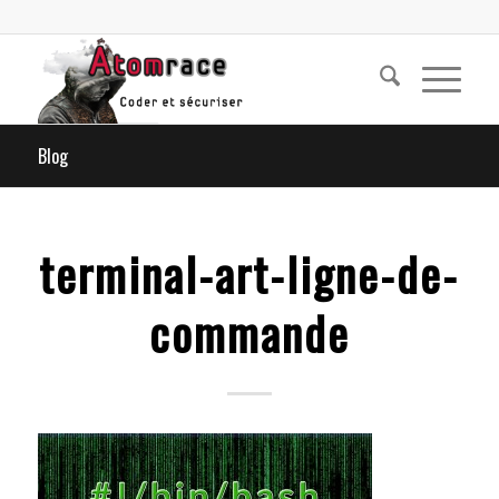
Blog
terminal-art-ligne-de-
commande