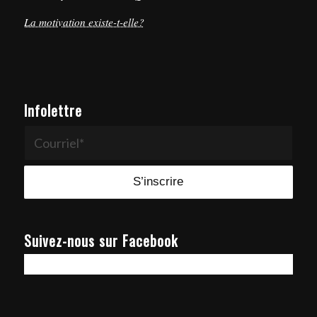
La motivation existe-t-elle?
Infolettre
Suivez-nous sur Facebook