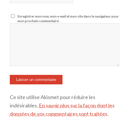
Enregistrer mon nom, mon e-mail et mon site dans le navigateur pour
mon prochain commentaire.
Ce site utilise Akismet pour réduire les
indésirables.
En savoir plus sur la façon dont les
données de vos commentaires sont traitées
.