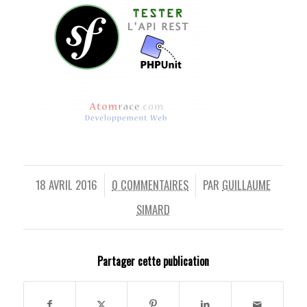
18 AVRIL 2016
0 COMMENTAIRES
PAR
GUILLAUME
/
/
SIMARD
Partager cette publication