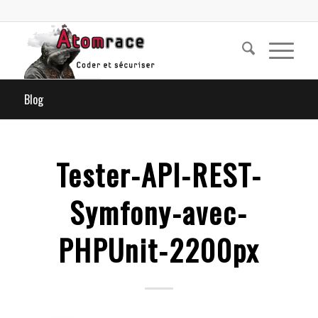
Blog
Tester-API-REST-
Symfony-avec-
PHPUnit-2200px