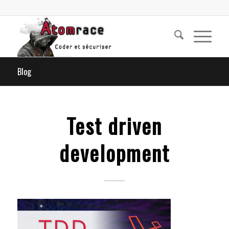
Blog
Test driven
development