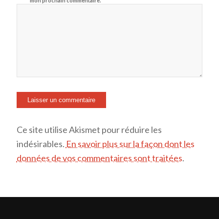
mon prochain commentaire.
Ce site utilise Akismet pour réduire les
indésirables.
En savoir plus sur la façon dont les
données de vos commentaires sont traitées
.