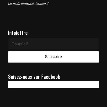
La motivation existe-t-elle?
Infolettre
Suivez-nous sur Facebook