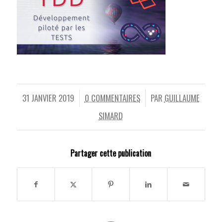
31 JANVIER 2019
0 COMMENTAIRES
PAR
GUILLAUME
/
/
SIMARD
Partager cette publication