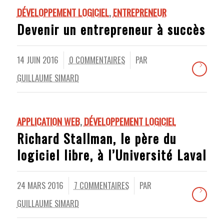
DÉVELOPPEMENT LOGICIEL
,
ENTREPRENEUR
Devenir un entrepreneur à succès
14 JUIN 2016
0 COMMENTAIRES
PAR
/
/
GUILLAUME SIMARD
APPLICATION WEB
,
DÉVELOPPEMENT LOGICIEL
Richard Stallman, le père du
logiciel libre, à l’Université Laval
24 MARS 2016
7 COMMENTAIRES
PAR
/
/
GUILLAUME SIMARD