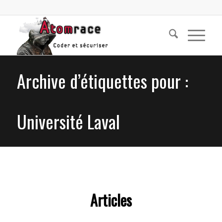
Archive d’étiquettes pour :
Université Laval
Articles