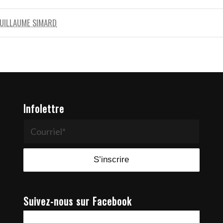
UILLAUME SIMARD
Infolettre
Suivez-nous sur Facebook