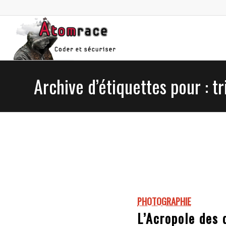
Archive d’étiquettes pour : tr
PHOTOGRAPHIE
L’Acropole des 