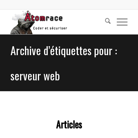
Archive d’étiquettes pour :
serveur web
Articles