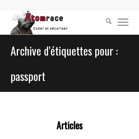
Archive d’étiquettes pour :
passport
Articles