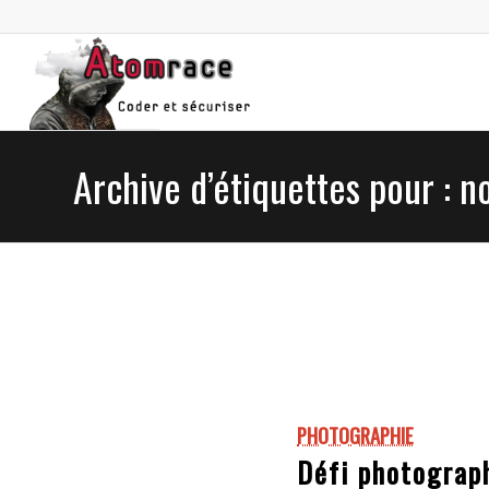
Archive d’étiquettes pour : no
PHOTOGRAPHIE
Défi photograph