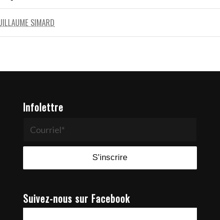
UILLAUME SIMARD
Infolettre
Suivez-nous sur Facebook