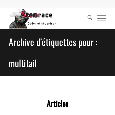
Archive d’étiquettes pour :
multitail
Articles