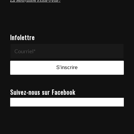
Infolettre
Suivez-nous sur Facebook