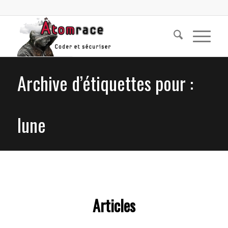
Archive d’étiquettes pour :
lune
Articles