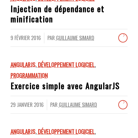
Injection de dépendance et
minification
9 FÉVRIER 2016
PAR
GUILLAUME SIMARD
/
ANGULARJS
,
DÉVELOPPEMENT LOGICIEL
,
PROGRAMMATION
Exercice simple avec AngularJS
29 JANVIER 2016
PAR
GUILLAUME SIMARD
/
ANGULARJS
,
DÉVELOPPEMENT LOGICIEL
,