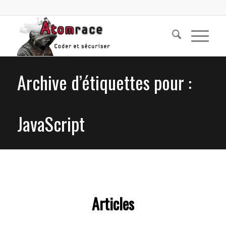
Archive d’étiquettes pour :
JavaScript
Articles