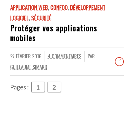
APPLICATION WEB
,
CONFOO
,
DÉVELOPPEMENT
LOGICIEL
,
SÉCURITÉ
Protéger vos applications
mobiles
27 FÉVRIER 2016
4 COMMENTAIRES
PAR
/
/
GUILLAUME SIMARD
Pages :
1
2