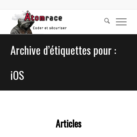
Archive d’étiquettes pour :
iOS
Articles