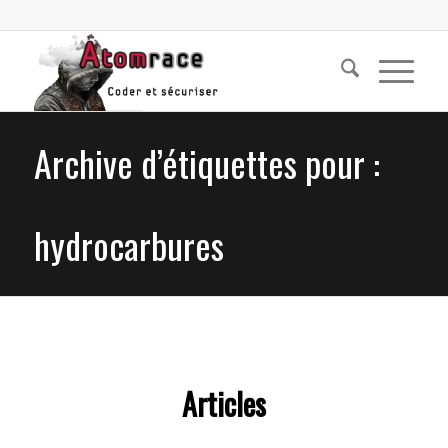
Archive d’étiquettes pour :
hydrocarbures
Articles