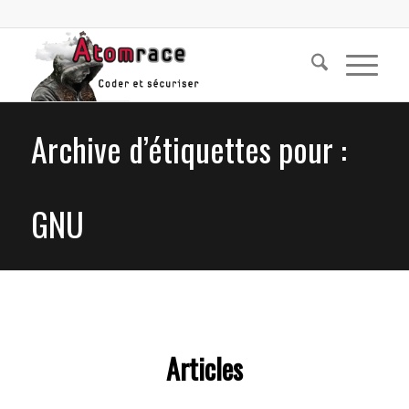
Archive d’étiquettes pour :
GNU
Articles