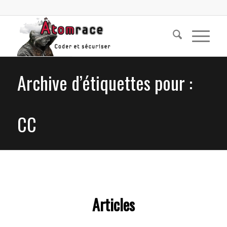
Archive d’étiquettes pour :
CC
Articles