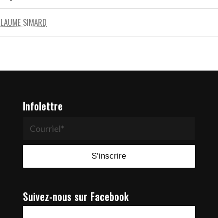
LLAUME SIMARD
Infolettre
Suivez-nous sur Facebook