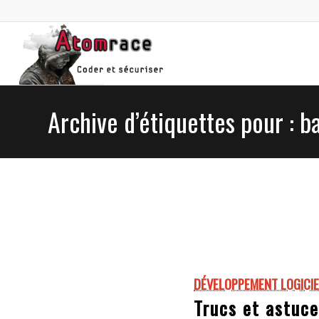
Archive d’étiquettes pour : b
DÉVELOPPEMENT LOGICIE
Trucs et astuce