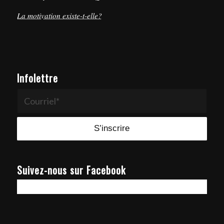
La motivation existe-t-elle?
Infolettre
Suivez-nous sur Facebook