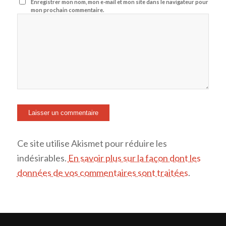
Enregistrer mon nom, mon e-mail et mon site dans le navigateur pour
mon prochain commentaire.
Ce site utilise Akismet pour réduire les
indésirables.
En savoir plus sur la façon dont les
données de vos commentaires sont traitées
.