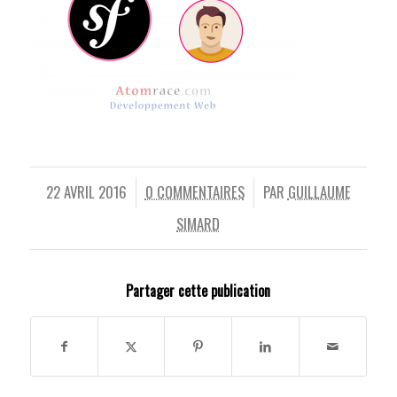
22 AVRIL 2016
0 COMMENTAIRES
PAR
GUILLAUME
/
/
SIMARD
Partager cette publication