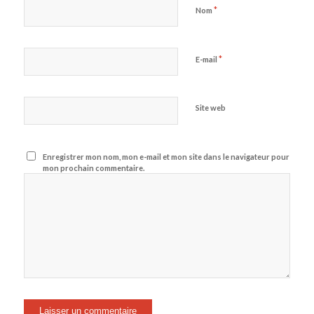
*
Nom
*
E-mail
Site web
Enregistrer mon nom, mon e-mail et mon site dans le navigateur pour
mon prochain commentaire.