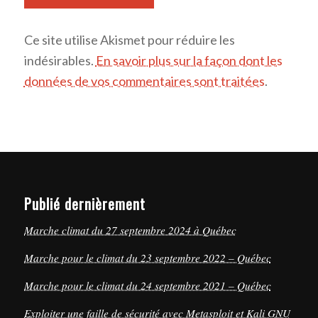
Ce site utilise Akismet pour réduire les
indésirables.
En savoir plus sur la façon dont les
données de vos commentaires sont traitées
.
Publié dernièrement
Marche climat du 27 septembre 2024 à Québec
Marche pour le climat du 23 septembre 2022 – Québec
Marche pour le climat du 24 septembre 2021 – Québec
Exploiter une faille de sécurité avec Metasploit et Kali GNU