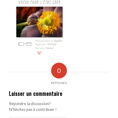
0
RÉPONSES
Laisser un commentaire
Rejoindre la discussion?
N’hésitez pas à contribuer !