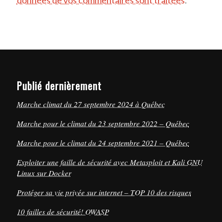
Publié dernièrement
Marche climat du 27 septembre 2024 à Québec
Marche pour le climat du 23 septembre 2022 – Québec
Marche pour le climat du 24 septembre 2021 – Québec
Exploiter une faille de sécurité avec Metasploit et Kali GNU
Linux sur Docker
Protéger sa vie privée sur internet – TOP 10 des risques
10 failles de sécurité! OWASP