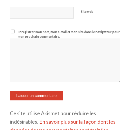
Site web
Enregistrer mon nom, mon e-mail et mon site dans le navigateur pour
mon prochain commentaire.
Ce site utilise Akismet pour réduire les
indésirables.
En savoir plus sur la façon dont les
données de vos commentaires sont traitées
.