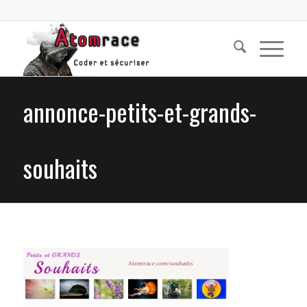
annonce-petits-et-grands-
souhaits