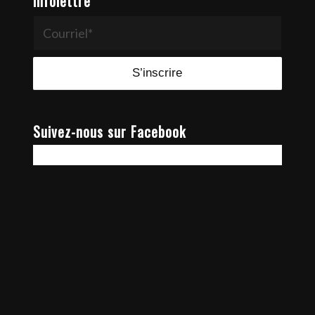
Infolettre
Suivez-nous sur Facebook