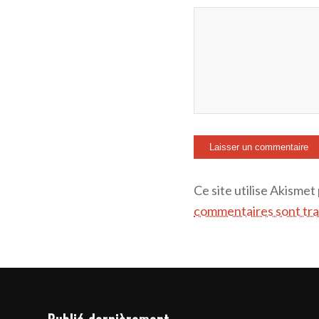
Ce site utilise Akismet
commentaires sont tra