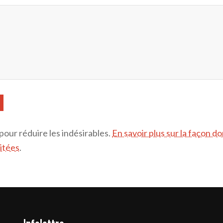
 pour réduire les indésirables.
En savoir plus sur la façon d
itées
.