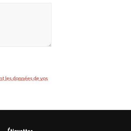
ont les données de vos