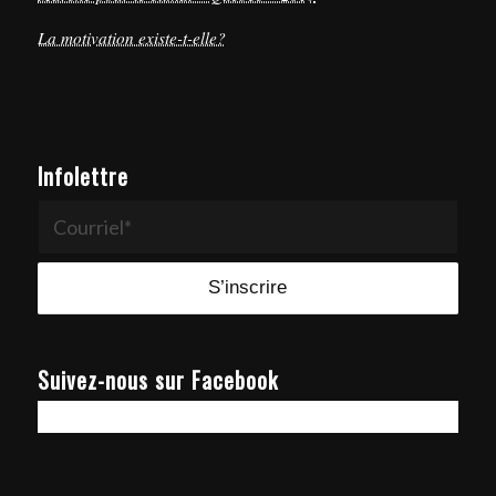
La motivation existe-t-elle?
Infolettre
Suivez-nous sur Facebook