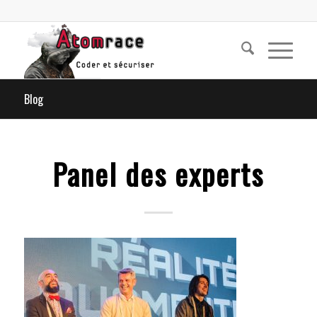
Blog
Panel des experts