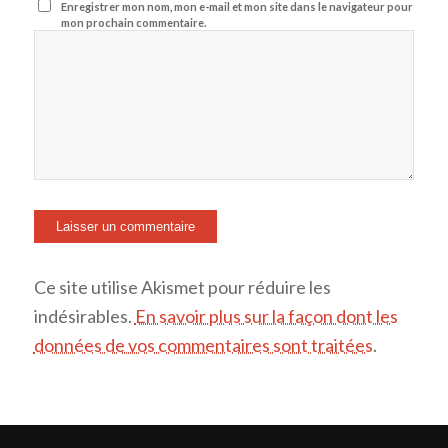
Enregistrer mon nom, mon e-mail et mon site dans le navigateur pour
mon prochain commentaire.
Ce site utilise Akismet pour réduire les
indésirables.
En savoir plus sur la façon dont les
données de vos commentaires sont traitées
.