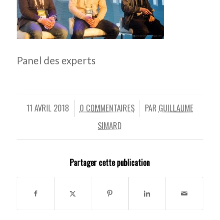
Panel des experts
11 AVRIL 2018
0 COMMENTAIRES
PAR
GUILLAUME
/
/
SIMARD
Partager cette publication