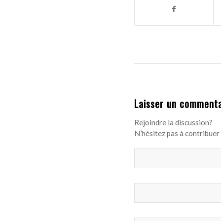
Laisser un commenta
Rejoindre la discussion?
N’hésitez pas à contribuer 