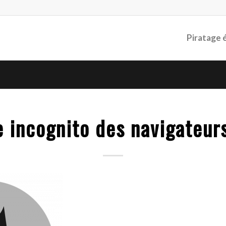
Piratage 
 incognito des navigateur