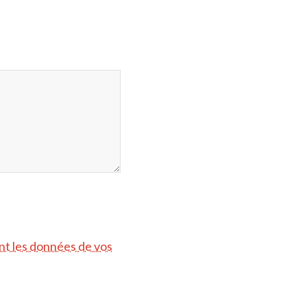
ont les données de vos