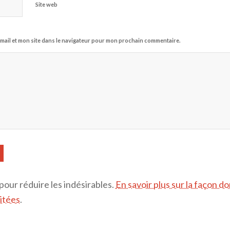
Site web
mail et mon site dans le navigateur pour mon prochain commentaire.
 pour réduire les indésirables.
En savoir plus sur la façon d
itées
.