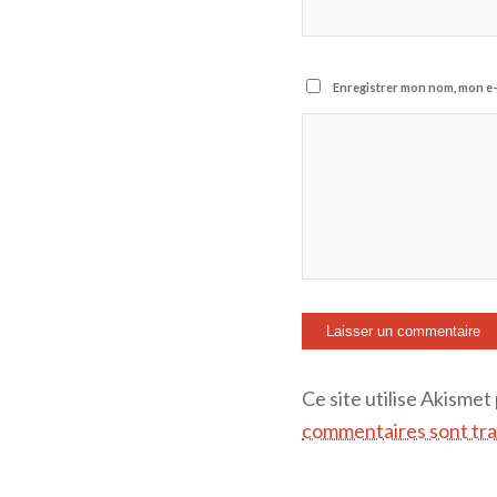
Enregistrer mon nom, mon e-
Ce site utilise Akismet
commentaires sont tra