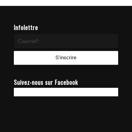
Infolettre
Suivez-nous sur Facebook