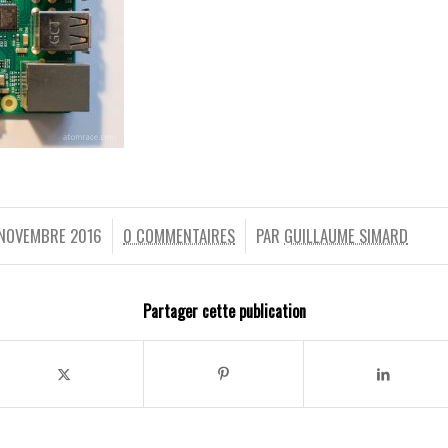
 NOVEMBRE 2016
0 COMMENTAIRES
PAR
GUILLAUME SIMARD
/
/
Partager cette publication