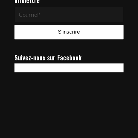
Infolettre
Suivez-nous sur Facebook