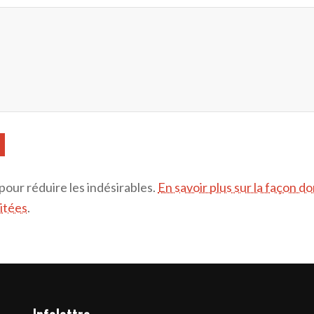
 pour réduire les indésirables.
En savoir plus sur la façon d
itées
.