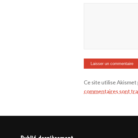
Ce site utilise Akismet
commentaires sont tra