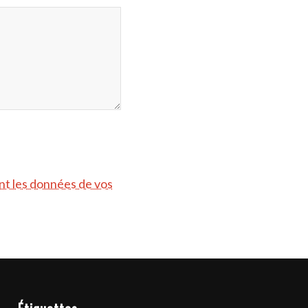
ont les données de vos